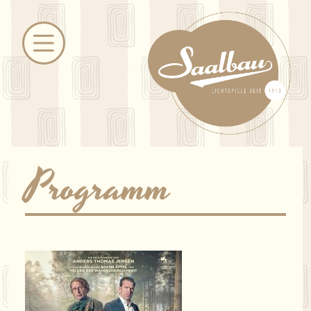
Programm