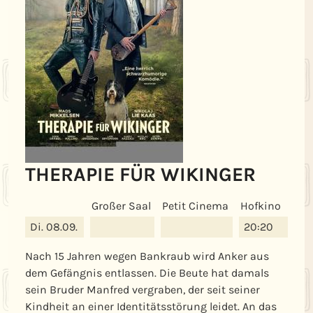
THERAPIE FÜR WIKINGER
Date
Großer Saal
Petit Cinema
Hofkino
Di. 08.09.
20:20
Nach 15 Jahren wegen Bankraub wird Anker aus
dem Gefängnis entlassen. Die Beute hat damals
sein Bruder Manfred vergraben, der seit seiner
Kindheit an einer Identitätsstörung leidet. An das